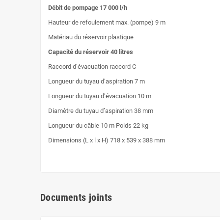
Débit de pompage 17 000 l/h
Hauteur de refoulement max. (pompe) 9 m
Matériau du réservoir plastique
Capacité du réservoir 40 litres
Raccord d’évacuation raccord C
Longueur du tuyau d’aspiration 7 m
Longueur du tuyau d’évacuation 10 m
Diamètre du tuyau d’aspiration 38 mm
Longueur du câble 10 m Poids 22 kg
Dimensions (L x l x H) 718 x 539 x 388 mm
Documents joints