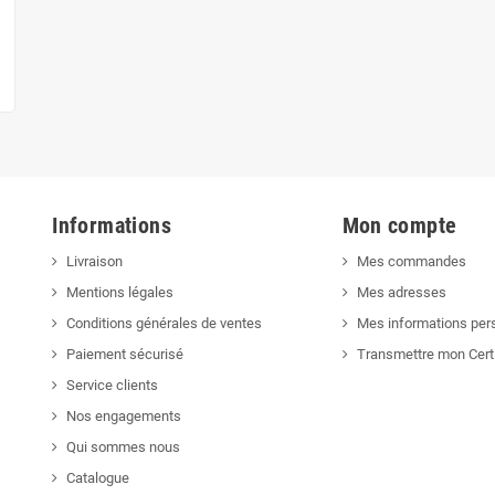
Informations
Mon compte
Livraison
Mes commandes
Mentions légales
Mes adresses
Conditions générales de ventes
Mes informations per
Paiement sécurisé
Transmettre mon Cert
Service clients
Nos engagements
Qui sommes nous
Catalogue