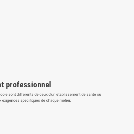
t professionnel
cole sont différents de ceux d'un établissement de santé ou
ux exigences spécifiques de chaque métier.