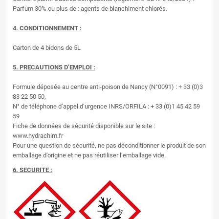
Parfum 30% ou plus de : agents de blanchiment chlorés.
4. CONDITIONNEMENT :
Carton de 4 bidons de 5L
5. PRECAUTIONS D’EMPLOI :
Formule déposée au centre anti-poison de Nancy (N°0091) : + 33 (0)3
83 22 50 50,
N° de téléphone d’appel d’urgence INRS/ORFILA : + 33 (0)1 45 42 59
59
Fiche de données de sécurité disponible sur le site :
www.hydrachim.fr
Pour une question de sécurité, ne pas déconditionner le produit de son
emballage d’origine et ne pas réutiliser l’emballage vide.
6. SECURITE :