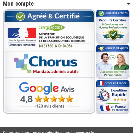
Mon compte