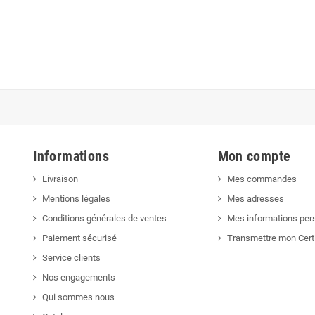
Informations
Mon compte
Livraison
Mes commandes
Mentions légales
Mes adresses
Conditions générales de ventes
Mes informations per
Paiement sécurisé
Transmettre mon Cert
Service clients
Nos engagements
Qui sommes nous