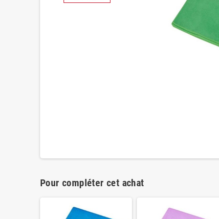
Pour compléter cet achat