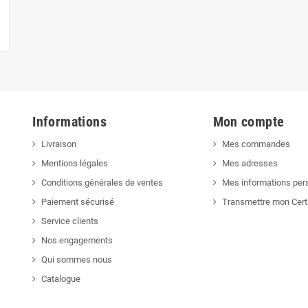
Informations
Mon compte
Livraison
Mes commandes
Mentions légales
Mes adresses
Conditions générales de ventes
Mes informations per
Paiement sécurisé
Transmettre mon Cert
Service clients
Nos engagements
Qui sommes nous
Catalogue