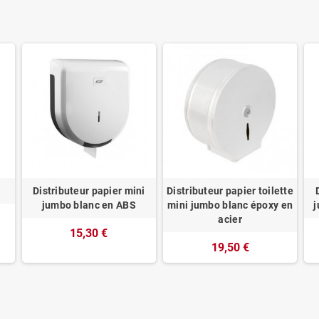
Distributeur papier mini
Distributeur papier toilette
jumbo blanc en ABS
mini jumbo blanc époxy en
j
acier
15,30 €
19,50 €