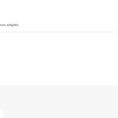
teurs adaptés