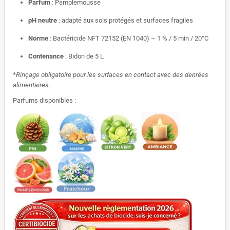
Parfum
: Pamplemousse
pH neutre
: adapté aux sols protégés et surfaces fragiles
Norme
: Bactéricide NFT 72152 (EN 1040) – 1 % / 5 min / 20°C
Contenance
: Bidon de 5 L
*Rinçage obligatoire pour les surfaces en contact avec des denrées
alimentaires.
Parfums disponibles :