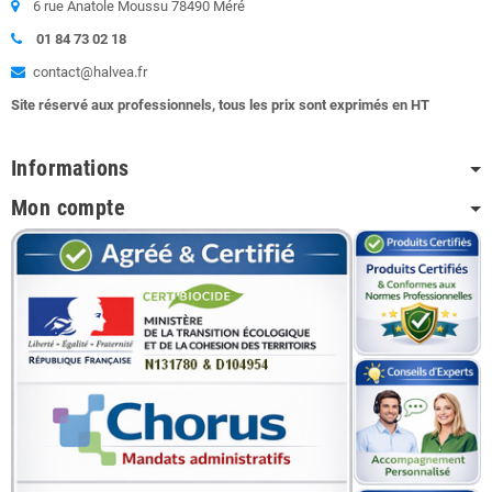
6 rue Anatole Moussu 78490 Méré
01 84 73 02 18
contact@halvea.fr
Site réservé aux professionnels, tous les prix sont exprimés en HT
Informations
Mon compte