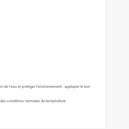
on de l’eau et protéger l’environnement : appliquer le bon
ns des conditions normales de température.