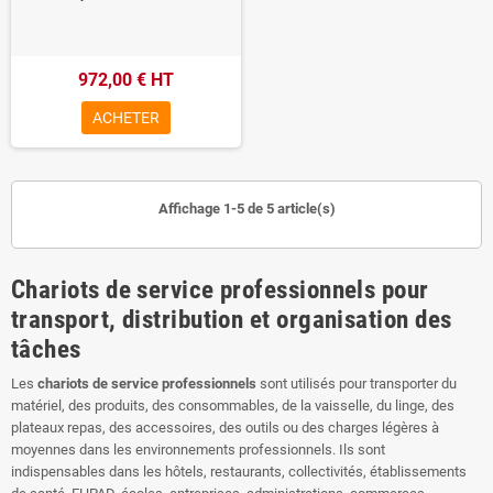
972,00 € HT
ACHETER
Affichage 1-5 de 5 article(s)
Chariots de service professionnels pour
transport, distribution et organisation des
tâches
Les
chariots de service professionnels
sont utilisés pour transporter du
matériel, des produits, des consommables, de la vaisselle, du linge, des
plateaux repas, des accessoires, des outils ou des charges légères à
moyennes dans les environnements professionnels. Ils sont
indispensables dans les hôtels, restaurants, collectivités, établissements