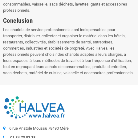
consommables, vaisselle, sacs déchets, lavettes, gants et accessoires
professionnels.
Conclusion
Les chariots de service professionnels sont indispensables pour
transporter, distribuer, collecter et organiser le matériel dans les hôtels,
restaurants, collectivités, établissements de santé, entreprises,
commerces, industries et sociétés de propreté. Avec Halvea, les
professionnels peuvent choisir des chariots adaptés à leurs charges, à
leurs espaces, à leurs méthodes de travail et à leur fréquence d’utilisation,
tout en regroupant leurs achats de consommables, produits d’entretien,
sacs déchets, matériel de cuisine, vaisselle et accessoires professionnels.
6 rue Anatole Moussu 78490 Méré
01 84 73 02 18