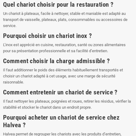
Quel chariot choisir pour la restauration ?
Un chariot à plateaux, facile à nettoyer, stable et maniable est adapté au
transport de vaisselle, plateaux, plats, consommables ou accessoires de
service.
Pourquoi choisir un chariot inox ?
L’inox est apprécié en cuisine, restauration, santé ou zones alimentaires
pour sa présentation professionnelle et sa facilité d’entretien.
Comment choisir la charge admissible ?
Il faut additionner le poids des éléments habituellement transportés et
choisir un chariot adapté à cet usage, avec une marge de sécurité
raisonnable.
Comment entretenir un chariot de service ?
Il faut nettoyer les plateaux, poignées et roues, retirer les résidus, vérifier la
stabilité et stocker le chariot dans un endroit propre.
Pourquoi acheter un chariot de service chez
Halvea ?
Halvea permet de regrouper les chariots avec les produits d’entretien,