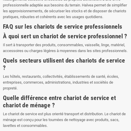
professionnelle adaptée aux besoins du terrain. Halvea permet de simplifier
les approvisionnements, de sécuriser les stocks et de disposer de chariots
pratiques, robustes et cohérents avec les usages quotidiens.
FAQ sur les chariots de service professionnels
À quoi sert un chariot de service professionnel ?
Il sert à transporter des produits, consommables, vaisselle, linge, matériel,
accessoires ou charges légères à moyennes dans les sites professionnels.
Quels secteurs utilisent des chariots de service
?
Les hôtels, restaurants, collectivités, établissements de santé, écoles,
entreprises, commerces, administrations, industries et sociétés de
propreté.
Quelle différence entre chariot de service et
chariot de ménage ?
Le chariot de service est plus orienté transport et distribution. Le chariot de
ménage est conçu pour les tournées de nettoyage avec produits, sacs,
lavettes et consommables.