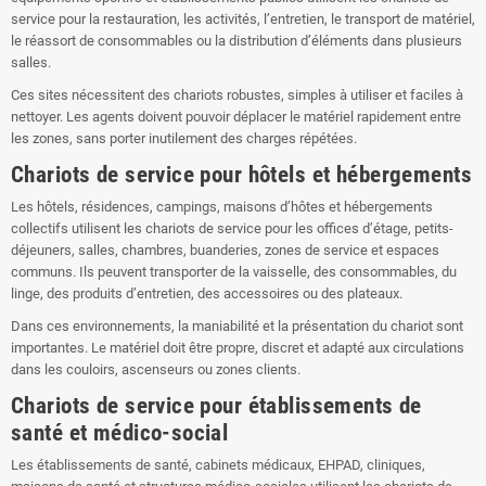
service pour la restauration, les activités, l’entretien, le transport de matériel,
le réassort de consommables ou la distribution d’éléments dans plusieurs
salles.
Ces sites nécessitent des chariots robustes, simples à utiliser et faciles à
nettoyer. Les agents doivent pouvoir déplacer le matériel rapidement entre
les zones, sans porter inutilement des charges répétées.
Chariots de service pour hôtels et hébergements
Les hôtels, résidences, campings, maisons d’hôtes et hébergements
collectifs utilisent les chariots de service pour les offices d’étage, petits-
déjeuners, salles, chambres, buanderies, zones de service et espaces
communs. Ils peuvent transporter de la vaisselle, des consommables, du
linge, des produits d’entretien, des accessoires ou des plateaux.
Dans ces environnements, la maniabilité et la présentation du chariot sont
importantes. Le matériel doit être propre, discret et adapté aux circulations
dans les couloirs, ascenseurs ou zones clients.
Chariots de service pour établissements de
santé et médico-social
Les établissements de santé, cabinets médicaux, EHPAD, cliniques,