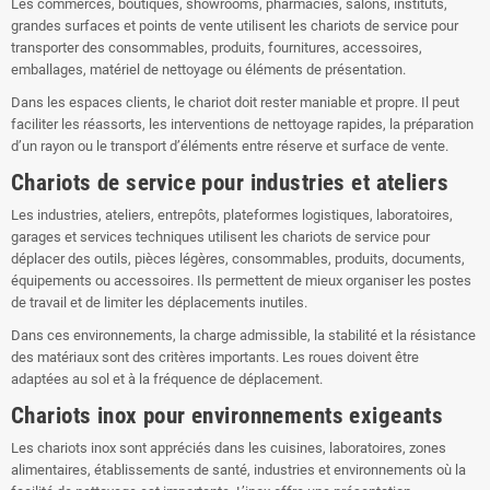
Les commerces, boutiques, showrooms, pharmacies, salons, instituts,
grandes surfaces et points de vente utilisent les chariots de service pour
transporter des consommables, produits, fournitures, accessoires,
emballages, matériel de nettoyage ou éléments de présentation.
Dans les espaces clients, le chariot doit rester maniable et propre. Il peut
faciliter les réassorts, les interventions de nettoyage rapides, la préparation
d’un rayon ou le transport d’éléments entre réserve et surface de vente.
Chariots de service pour industries et ateliers
Les industries, ateliers, entrepôts, plateformes logistiques, laboratoires,
garages et services techniques utilisent les chariots de service pour
déplacer des outils, pièces légères, consommables, produits, documents,
équipements ou accessoires. Ils permettent de mieux organiser les postes
de travail et de limiter les déplacements inutiles.
Dans ces environnements, la charge admissible, la stabilité et la résistance
des matériaux sont des critères importants. Les roues doivent être
adaptées au sol et à la fréquence de déplacement.
Chariots inox pour environnements exigeants
Les chariots inox sont appréciés dans les cuisines, laboratoires, zones
alimentaires, établissements de santé, industries et environnements où la