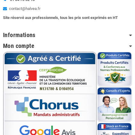
contact@halvea.fr
Site réservé aux professionnels, tous les prix sont exprimés en HT
Informations
Mon compte