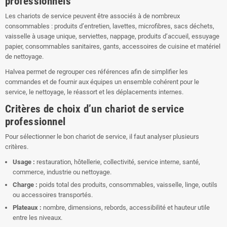
professionnels
Les chariots de service peuvent être associés à de nombreux
consommables : produits d’entretien, lavettes, microfibres, sacs déchets,
vaisselle à usage unique, serviettes, nappage, produits d’accueil, essuyage
papier, consommables sanitaires, gants, accessoires de cuisine et matériel
de nettoyage.
Halvea permet de regrouper ces références afin de simplifier les
commandes et de fournir aux équipes un ensemble cohérent pour le
service, le nettoyage, le réassort et les déplacements internes.
Critères de choix d’un chariot de service
professionnel
Pour sélectionner le bon chariot de service, il faut analyser plusieurs
critères.
Usage :
restauration, hôtellerie, collectivité, service interne, santé,
commerce, industrie ou nettoyage.
Charge :
poids total des produits, consommables, vaisselle, linge, outils
ou accessoires transportés.
Plateaux :
nombre, dimensions, rebords, accessibilité et hauteur utile
entre les niveaux.