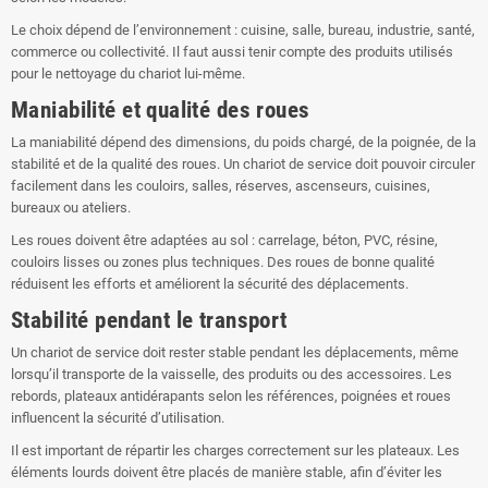
Le choix dépend de l’environnement : cuisine, salle, bureau, industrie, santé,
commerce ou collectivité. Il faut aussi tenir compte des produits utilisés
pour le nettoyage du chariot lui-même.
Maniabilité et qualité des roues
La maniabilité dépend des dimensions, du poids chargé, de la poignée, de la
stabilité et de la qualité des roues. Un chariot de service doit pouvoir circuler
facilement dans les couloirs, salles, réserves, ascenseurs, cuisines,
bureaux ou ateliers.
Les roues doivent être adaptées au sol : carrelage, béton, PVC, résine,
couloirs lisses ou zones plus techniques. Des roues de bonne qualité
réduisent les efforts et améliorent la sécurité des déplacements.
Stabilité pendant le transport
Un chariot de service doit rester stable pendant les déplacements, même
lorsqu’il transporte de la vaisselle, des produits ou des accessoires. Les
rebords, plateaux antidérapants selon les références, poignées et roues
influencent la sécurité d’utilisation.
Il est important de répartir les charges correctement sur les plateaux. Les
éléments lourds doivent être placés de manière stable, afin d’éviter les