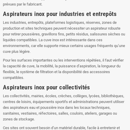
prévues par le fabricant.
Aspirateurs inox pour industries et entrepôts
Les industries, entrepôts, plateformes logistiques, réserves, zones de
production et sites techniques peuvent nécessiter un aspirateur robuste
pour retirer poussières, gravillons fins, petits résidus, salissures sèches ou
liquides compatibles. La cuve inox est intéressante dans ces
environnements, car elle supporte mieux certains usages fréquents qu’une
cuve plus légère.
Pour les surfaces importantes ou les interventions répétées, il faut vérifier
la capacité de cuve, la mobilité, la puissance d’aspiration, la longueur du
flexible, le système de filtration et la disponibilité des accessoires
compatibles.
Aspirateurs inox pour collectivités
Les collectivités, mairies, écoles, crèches, collèges, lycées, bibliothèques,
centres de loisirs, équipements sportifs et administrations peuvent utiliser
des aspirateurs eau et poussière inox dans les locaux techniques,
sanitaires, vestiaires, réfectoires, salles, couloirs, ateliers, garages ou
zones de stockage.
Ces sites ont souvent besoin d’un matériel durable, facile à entretenir et