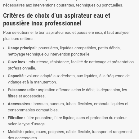
nécessaires aux interventions courantes, techniques ou ponctuelles.
Critères de choix d’un aspirateur eau et
poussière inox professionnel
Pour sélectionner le bon aspirateur eau et poussière inox, il faut analyser
plusieurs critères.
Usage principal :
poussières, liquides compatibles, petits débris,
nettoyage technique ou intervention ponctuelle.
Cuve inox :
robustesse, résistance, facilité de nettoyage et présentation
professionnelle.
Capacité :
volume adapté aux déchets, aux liquides, à la fréquence de
vidange et à la manutention.
Puissance utile :
aspiration efficace selon le débit, la dépression, les
filtres et accessoires.
Accessoires :
brosses, suceurs, tubes, flexibles, embouts liquides et
consommables compatibles.
Filtration :
filtre poussière, filtre liquide, sacs et protection du moteur
selon le type d’usage.
Mobilité :
poids, roues, poignées, câble, flexible, transport et rangement
des accessoires.