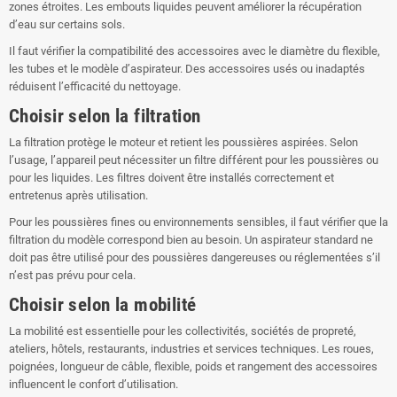
zones étroites. Les embouts liquides peuvent améliorer la récupération
d’eau sur certains sols.
Il faut vérifier la compatibilité des accessoires avec le diamètre du flexible,
les tubes et le modèle d’aspirateur. Des accessoires usés ou inadaptés
réduisent l’efficacité du nettoyage.
Choisir selon la filtration
La filtration protège le moteur et retient les poussières aspirées. Selon
l’usage, l’appareil peut nécessiter un filtre différent pour les poussières ou
pour les liquides. Les filtres doivent être installés correctement et
entretenus après utilisation.
Pour les poussières fines ou environnements sensibles, il faut vérifier que la
filtration du modèle correspond bien au besoin. Un aspirateur standard ne
doit pas être utilisé pour des poussières dangereuses ou réglementées s’il
n’est pas prévu pour cela.
Choisir selon la mobilité
La mobilité est essentielle pour les collectivités, sociétés de propreté,
ateliers, hôtels, restaurants, industries et services techniques. Les roues,
poignées, longueur de câble, flexible, poids et rangement des accessoires
influencent le confort d’utilisation.