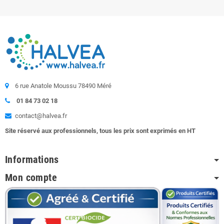
6 rue Anatole Moussu 78490 Méré
01 84 73 02 18
contact@halvea.fr
Site réservé aux professionnels, tous les prix sont exprimés en HT
Informations
Mon compte