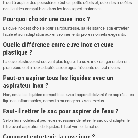
Il sert à aspirer des poussières sèches, petits débris et, selon les modèles,
des liquides compatibles dans les locaux professionnels.
Pourquoi choisir une cuve inox ?
La cuve inox est choisie pour sa robustesse, sa résistance, son entretien
facile et son adaptation aux environnements professionnels exigeants.
Quelle différence entre cuve inox et cuve
plastique ?
La cuve plastique est souvent plus légère. La cuve inox est généralement
plus robuste et mieux adaptée aux usages fréquents ou techniques.
Peut-on aspirer tous les liquides avec un
aspirateur inox ?
Non, seuls les liquides compatibles avec l’appareil doivent être aspirés. Les
liquides inflammables, corrosifs ou dangereux sont exclus.
Faut-il retirer le sac pour aspirer de l’eau ?
Selon les modèles, il peut être nécessaire de retirer le sac ou d’adapter le
filtre avant aspiration de liquides. Il faut vérifier la notice.
Comment entretenir la cuve inox ?