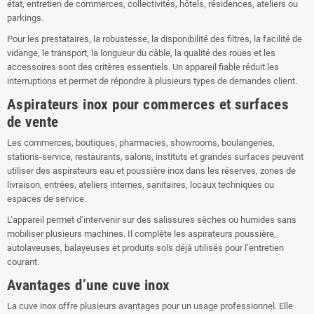
état, entretien de commerces, collectivités, hôtels, résidences, ateliers ou
parkings.
Pour les prestataires, la robustesse, la disponibilité des filtres, la facilité de
vidange, le transport, la longueur du câble, la qualité des roues et les
accessoires sont des critères essentiels. Un appareil fiable réduit les
interruptions et permet de répondre à plusieurs types de demandes client.
Aspirateurs inox pour commerces et surfaces
de vente
Les commerces, boutiques, pharmacies, showrooms, boulangeries,
stations-service, restaurants, salons, instituts et grandes surfaces peuvent
utiliser des aspirateurs eau et poussière inox dans les réserves, zones de
livraison, entrées, ateliers internes, sanitaires, locaux techniques ou
espaces de service.
L’appareil permet d’intervenir sur des salissures sèches ou humides sans
mobiliser plusieurs machines. Il complète les aspirateurs poussière,
autolaveuses, balayeuses et produits sols déjà utilisés pour l’entretien
courant.
Avantages d’une cuve inox
La cuve inox offre plusieurs avantages pour un usage professionnel. Elle