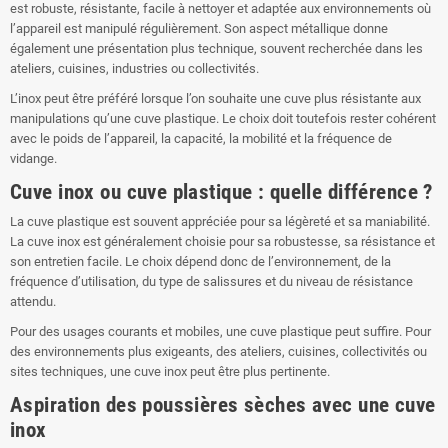
est robuste, résistante, facile à nettoyer et adaptée aux environnements où
l’appareil est manipulé régulièrement. Son aspect métallique donne
également une présentation plus technique, souvent recherchée dans les
ateliers, cuisines, industries ou collectivités.
L’inox peut être préféré lorsque l’on souhaite une cuve plus résistante aux
manipulations qu’une cuve plastique. Le choix doit toutefois rester cohérent
avec le poids de l’appareil, la capacité, la mobilité et la fréquence de
vidange.
Cuve inox ou cuve plastique : quelle différence ?
La cuve plastique est souvent appréciée pour sa légèreté et sa maniabilité.
La cuve inox est généralement choisie pour sa robustesse, sa résistance et
son entretien facile. Le choix dépend donc de l’environnement, de la
fréquence d’utilisation, du type de salissures et du niveau de résistance
attendu.
Pour des usages courants et mobiles, une cuve plastique peut suffire. Pour
des environnements plus exigeants, des ateliers, cuisines, collectivités ou
sites techniques, une cuve inox peut être plus pertinente.
Aspiration des poussières sèches avec une cuve
inox