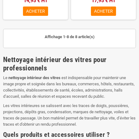
14,95 € HT
17,95 € HT
ACHETER
ACHETER
Affichage 1-8 de 8 article(s)
Nettoyage intérieur des vitres pour
professionnels
Le
nettoyage intérieur des vitres
est indispensable pour maintenir une
image propre et soignée dans les bureaux, commerces, hôtels, restaurants,
collectivités, établissements de santé, écoles, administrations, halls
d’accueil, salles de réunion et espaces recevant du public.
Les vitres intérieures se salissent avec les traces de doigts, poussières,
projections, dépôts gras, condensation, marques de nettoyage, voiles et
traces de passage. Un bon matériel permet de travailler plus vite, d’éviter les
traces et d’obtenir un rendu professionnel.
Quels produits et accessoires utiliser ?