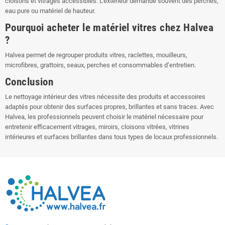
cloisons et vitrages accessibles. L’extérieur demande souvent des perches,
eau pure ou matériel de hauteur.
Pourquoi acheter le matériel vitres chez Halvea
?
Halvea permet de regrouper produits vitres, raclettes, mouilleurs,
microfibres, grattoirs, seaux, perches et consommables d’entretien.
Conclusion
Le nettoyage intérieur des vitres nécessite des produits et accessoires
adaptés pour obtenir des surfaces propres, brillantes et sans traces. Avec
Halvea, les professionnels peuvent choisir le matériel nécessaire pour
entretenir efficacement vitrages, miroirs, cloisons vitrées, vitrines
intérieures et surfaces brillantes dans tous types de locaux professionnels.