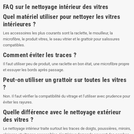
FAQ sur le nettoyage intérieur des vitres
Quel matériel utiliser pour nettoyer les vitres
intérieures ?
Les accessoires les plus courants sont la raclette, le mouilleur, la
microfibre, le produit vitres, le seau vitrier et le grattoir pour salissures
compatibles.
Comment éviter les traces ?
Il faut utiliser peu de produit, une raclette en bon état, une microfibre propre
et essuyer les bords après passage.
Peut-on utiliser un grattoir sur toutes les vitres
?
Non. Il faut vérifier la compatibilité du vitrage et l’utiliser avec prudence pour
éviter les rayures.
Quelle différence avec le nettoyage extérieur
des vitres ?
Le nettoyage intérieur traite surtout les traces de doigts, poussières, miroirs,