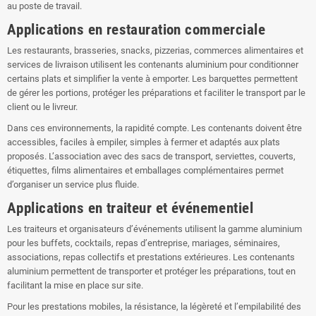
au poste de travail.
Applications en restauration commerciale
Les restaurants, brasseries, snacks, pizzerias, commerces alimentaires et
services de livraison utilisent les contenants aluminium pour conditionner
certains plats et simplifier la vente à emporter. Les barquettes permettent
de gérer les portions, protéger les préparations et faciliter le transport par le
client ou le livreur.
Dans ces environnements, la rapidité compte. Les contenants doivent être
accessibles, faciles à empiler, simples à fermer et adaptés aux plats
proposés. L’association avec des sacs de transport, serviettes, couverts,
étiquettes, films alimentaires et emballages complémentaires permet
d’organiser un service plus fluide.
Applications en traiteur et événementiel
Les traiteurs et organisateurs d’événements utilisent la gamme aluminium
pour les buffets, cocktails, repas d’entreprise, mariages, séminaires,
associations, repas collectifs et prestations extérieures. Les contenants
aluminium permettent de transporter et protéger les préparations, tout en
facilitant la mise en place sur site.
Pour les prestations mobiles, la résistance, la légèreté et l’empilabilité des