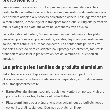
Les contenants aluminium sont appréciés pour leur résistance et leur
praticité. Ils permettent de conditionner des préparations alimentaires dans
des formats adaptés aux besoins des professionnels. Leur légèreté facilite
la manutention, le stockage et le transport, tandis que leur rigidité permet de
mieux protéger les plats que certains contenants trop souples.
En restauration et traiteur, l’aluminium est souvent utilisé pour les plats
préparés, portions à emporter, gratins, viandes, légumes, préparations en
sauce, plats familiaux ou repas collectifs. Les contenants peuvent être
associés à des couvercles adaptés pour protéger les aliments, faciliter le
transport et améliorer la présentation lors de la remise au client ou au
convive.
Les principales familles de produits aluminium
Selon les références disponibles, la gamme aluminium peut couvrir
plusieurs besoins professionnels liés à la préparation, au conditionnement
et au transport alimentaire.
Barquettes aluminium :
pour plats cuisinés, vente à emporter, livraison,
portions individuelles, traiteurs et collectivités.
Plats aluminium :
pour préparations plus volumineuses, buffets, repas
collectifs, gratins, viandes, légumes ou plats familiaux.