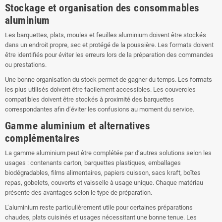
Stockage et organisation des consommables
aluminium
Les barquettes, plats, moules et feuilles aluminium doivent être stockés
dans un endroit propre, sec et protégé de la poussière. Les formats doivent
être identifiés pour éviter les erreurs lors de la préparation des commandes
ou prestations.
Une bonne organisation du stock permet de gagner du temps. Les formats
les plus utilisés doivent être facilement accessibles. Les couvercles
compatibles doivent être stockés à proximité des barquettes
correspondantes afin d’éviter les confusions au moment du service.
Gamme aluminium et alternatives
complémentaires
La gamme aluminium peut être complétée par d’autres solutions selon les
usages : contenants carton, barquettes plastiques, emballages
biodégradables, films alimentaires, papiers cuisson, sacs kraft, boîtes
repas, gobelets, couverts et vaisselle à usage unique. Chaque matériau
présente des avantages selon le type de préparation.
L’aluminium reste particulièrement utile pour certaines préparations
chaudes, plats cuisinés et usages nécessitant une bonne tenue. Les