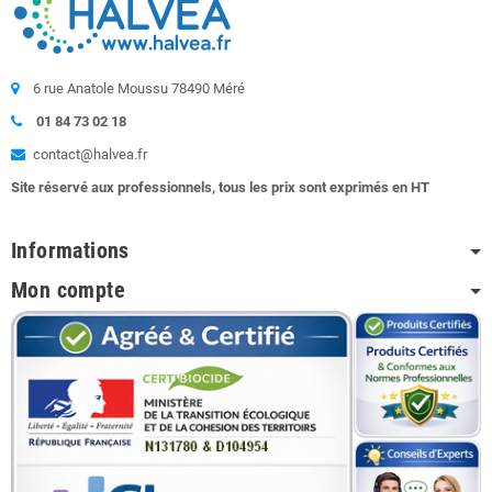
6 rue Anatole Moussu 78490 Méré
01 84 73 02 18
contact@halvea.fr
Site réservé aux professionnels, tous les prix sont exprimés en HT
Informations
Mon compte