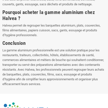
couverts, gants, essuyage, sacs déchets et produits de nettoyage.
Pourquoi acheter la gamme aluminium chez
Halvea ?
Halvea permet de regrouper les barquettes aluminium, plats, couvercles,
films alimentaires, papiers cuisson, sacs, gants, essuyage et produits
d’hygiène professionnels.
Conclusion
La gamme aluminium professionnelle est une solution pratique pour les
restaurants, traiteurs, collectivités, hôtels, établissements de santé,
commerces alimentaires et métiers de bouche qui souhaitent conditionner,
transporter ou servir des préparations alimentaires avec des contenants
résistants. Avec Halvea, les professionnels peuvent regrouper leurs achats
de barquettes, plats, couvercles, films, sacs, essuyage et produits
d’hygiène afin de simplifier leurs approvisionnements et organiser plus
efficacement leurs services.