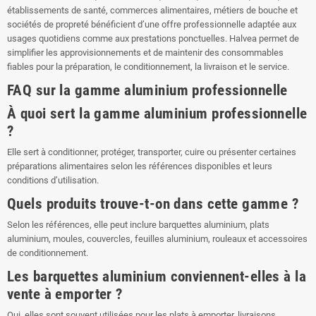
établissements de santé, commerces alimentaires, métiers de bouche et
sociétés de propreté bénéficient d’une offre professionnelle adaptée aux
usages quotidiens comme aux prestations ponctuelles. Halvea permet de
simplifier les approvisionnements et de maintenir des consommables
fiables pour la préparation, le conditionnement, la livraison et le service.
FAQ sur la gamme aluminium professionnelle
À quoi sert la gamme aluminium professionnelle
?
Elle sert à conditionner, protéger, transporter, cuire ou présenter certaines
préparations alimentaires selon les références disponibles et leurs
conditions d’utilisation.
Quels produits trouve-t-on dans cette gamme ?
Selon les références, elle peut inclure barquettes aluminium, plats
aluminium, moules, couvercles, feuilles aluminium, rouleaux et accessoires
de conditionnement.
Les barquettes aluminium conviennent-elles à la
vente à emporter ?
Oui, elles sont souvent utilisées pour les plats à emporter, livraisons,