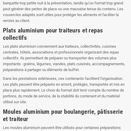
barquette trop petite nuit à la présentation, tandis qu’un format trop grand
peut générer des pertes de place ou une mauvaise tenue du contenu. Les
couvercles adaptés sont utiles pour protéger les aliments et faciliter la
remise au client.
Plats aluminium pour traiteurs et repas
collectifs
Les plats aluminium conviennent aux traiteurs, collectivités, cuisines
centrales, hôtels, associations et professionnels organisant des repas
collectifs. Ils permettent de préparer ou transporter des volumes plus
importants : gratins, légumes, viandes, plats cuisinés, accompagnements,
préparations à partager ou éléments de buffet.
Dans les prestations extérieures, ces contenants facilitent l’organisation.
Les plats peuvent être préparés en amont, protégés, transportés et mis en
place plus rapidement. Le choix du format doit tenir compte du nombre de
portions, du mode de service, de la stabilité du contenant et du matériel
utilisé sur site.
Moules aluminium pour boulangerie, pâtisserie
et traiteur
Les moules aluminium peuvent être utilisés pour certaines préparations