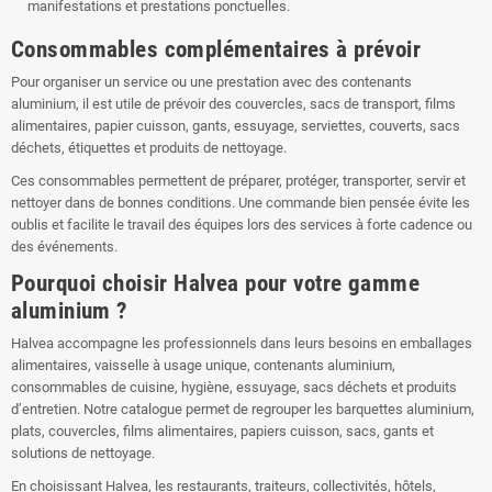
manifestations et prestations ponctuelles.
Consommables complémentaires à prévoir
Pour organiser un service ou une prestation avec des contenants
aluminium, il est utile de prévoir des couvercles, sacs de transport, films
alimentaires, papier cuisson, gants, essuyage, serviettes, couverts, sacs
déchets, étiquettes et produits de nettoyage.
Ces consommables permettent de préparer, protéger, transporter, servir et
nettoyer dans de bonnes conditions. Une commande bien pensée évite les
oublis et facilite le travail des équipes lors des services à forte cadence ou
des événements.
Pourquoi choisir Halvea pour votre gamme
aluminium ?
Halvea accompagne les professionnels dans leurs besoins en emballages
alimentaires, vaisselle à usage unique, contenants aluminium,
consommables de cuisine, hygiène, essuyage, sacs déchets et produits
d’entretien. Notre catalogue permet de regrouper les barquettes aluminium,
plats, couvercles, films alimentaires, papiers cuisson, sacs, gants et
solutions de nettoyage.
En choisissant Halvea, les restaurants, traiteurs, collectivités, hôtels,