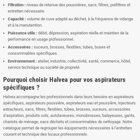
Filtration :
niveau de retenue des poussières, sacs, filtres, préfiltres et
entretien nécessaire.
Capacité :
volume de cuve adapté au déchet, à la fréquence de vidange
et à la manutention.
Puissance utile :
débit, dépression, aspiration réelle et maintien de la
performance en usage professionnel.
Accessoires :
suceurs, brosses, flexibles, tubes, buses et
consommables spécifiques.
Environnement :
atelier, industrie, collectivité, santé, commerce, hôtel,
service technique ou société de propreté.
Pourquoi choisir Halvea pour vos aspirateurs
spécifiques ?
Halvea accompagne les professionnels dans leurs besoins en aspirateurs
spécifiques, aspirateurs poussière, aspirateurs eau et poussière, injecteurs
extracteurs, sacs, filtres, flexibles, tubes, brosses, suceurs, accessoires
d’aspiration, produits sols, autolaveuses, monobrosses, balayeuses, gants,
chariots de ménage, sacs déchets et consommables de nettoyage. Notre
catalogue permet de regrouper les équipements nécessaires à l’entretien
courant et technique des locaux professionnels.