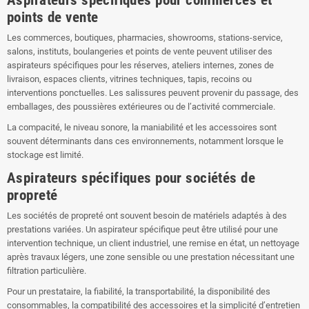
points de vente
Les commerces, boutiques, pharmacies, showrooms, stations-service,
salons, instituts, boulangeries et points de vente peuvent utiliser des
aspirateurs spécifiques pour les réserves, ateliers internes, zones de
livraison, espaces clients, vitrines techniques, tapis, recoins ou
interventions ponctuelles. Les salissures peuvent provenir du passage, des
emballages, des poussières extérieures ou de l’activité commerciale.
La compacité, le niveau sonore, la maniabilité et les accessoires sont
souvent déterminants dans ces environnements, notamment lorsque le
stockage est limité.
Aspirateurs spécifiques pour sociétés de
propreté
Les sociétés de propreté ont souvent besoin de matériels adaptés à des
prestations variées. Un aspirateur spécifique peut être utilisé pour une
intervention technique, un client industriel, une remise en état, un nettoyage
après travaux légers, une zone sensible ou une prestation nécessitant une
filtration particulière.
Pour un prestataire, la fiabilité, la transportabilité, la disponibilité des
consommables, la compatibilité des accessoires et la simplicité d’entretien