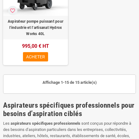
favorite_border
Aspirateur pompe puissant pour
l’industrie et l’artisanat Hydrox
Works 40L
995,00 € HT
ACHETER
Affichage 1-15 de 15 article(s)
Aspirateurs spécifiques professionnels pour
besoins d’aspiration ciblés
Les
aspirateurs spécifiques professionnels
sont conçus pour répondre à
des besoins d’aspiration particuliers dans les entreprises, collectivités,
industries, ateliers, hôtels, restaurants, établissements de santé, écoles,