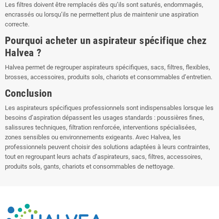
Les filtres doivent être remplacés dès qu’ils sont saturés, endommagés,
encrassés ou lorsqu’ils ne permettent plus de maintenir une aspiration
correcte.
Pourquoi acheter un aspirateur spécifique chez
Halvea ?
Halvea permet de regrouper aspirateurs spécifiques, sacs, filtres, flexibles,
brosses, accessoires, produits sols, chariots et consommables d’entretien.
Conclusion
Les aspirateurs spécifiques professionnels sont indispensables lorsque les
besoins d’aspiration dépassent les usages standards : poussières fines,
salissures techniques, filtration renforcée, interventions spécialisées,
zones sensibles ou environnements exigeants. Avec Halvea, les
professionnels peuvent choisir des solutions adaptées à leurs contraintes,
tout en regroupant leurs achats d’aspirateurs, sacs, filtres, accessoires,
produits sols, gants, chariots et consommables de nettoyage.