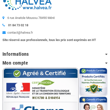
6 rue Anatole Moussu 78490 Méré
01 84 73 02 18
contact@halvea.fr
Site réservé aux professionnels, tous les prix sont exprimés en HT
Informations
Mon compte