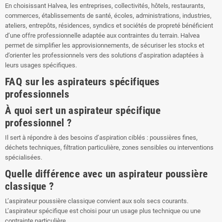
En choisissant Halvea, les entreprises, collectivités, hôtels, restaurants,
commerces, établissements de santé, écoles, administrations, industries,
ateliers, entrepôts, résidences, syndics et sociétés de propreté bénéficient
d’une offre professionnelle adaptée aux contraintes du terrain. Halvea
permet de simplifier les approvisionnements, de sécuriser les stocks et
d’orienter les professionnels vers des solutions d’aspiration adaptées à
leurs usages spécifiques.
FAQ sur les aspirateurs spécifiques
professionnels
À quoi sert un aspirateur spécifique
professionnel ?
Il sert à répondre à des besoins d’aspiration ciblés : poussières fines,
déchets techniques, filtration particulière, zones sensibles ou interventions
spécialisées.
Quelle différence avec un aspirateur poussière
classique ?
L’aspirateur poussière classique convient aux sols secs courants.
L’aspirateur spécifique est choisi pour un usage plus technique ou une
contrainte particulière.