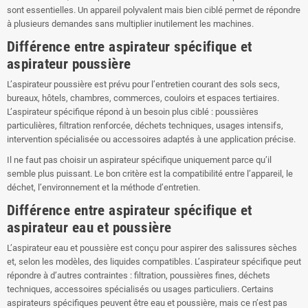
sont essentielles. Un appareil polyvalent mais bien ciblé permet de répondre
à plusieurs demandes sans multiplier inutilement les machines.
Différence entre aspirateur spécifique et
aspirateur poussière
L’aspirateur poussière est prévu pour l’entretien courant des sols secs,
bureaux, hôtels, chambres, commerces, couloirs et espaces tertiaires.
L’aspirateur spécifique répond à un besoin plus ciblé : poussières
particulières, filtration renforcée, déchets techniques, usages intensifs,
intervention spécialisée ou accessoires adaptés à une application précise.
Il ne faut pas choisir un aspirateur spécifique uniquement parce qu’il
semble plus puissant. Le bon critère est la compatibilité entre l’appareil, le
déchet, l’environnement et la méthode d’entretien.
Différence entre aspirateur spécifique et
aspirateur eau et poussière
L’aspirateur eau et poussière est conçu pour aspirer des salissures sèches
et, selon les modèles, des liquides compatibles. L’aspirateur spécifique peut
répondre à d’autres contraintes : filtration, poussières fines, déchets
techniques, accessoires spécialisés ou usages particuliers. Certains
aspirateurs spécifiques peuvent être eau et poussière, mais ce n’est pas