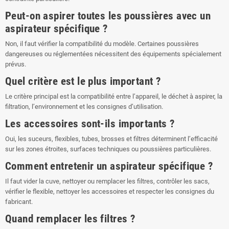
Peut-on aspirer toutes les poussières avec un
aspirateur spécifique ?
Non, il faut vérifier la compatibilité du modèle. Certaines poussières
dangereuses ou réglementées nécessitent des équipements spécialement
prévus.
Quel critère est le plus important ?
Le critère principal est la compatibilité entre l’appareil, le déchet à aspirer, la
filtration, l’environnement et les consignes d’utilisation.
Les accessoires sont-ils importants ?
Oui, les suceurs, flexibles, tubes, brosses et filtres déterminent l’efficacité
sur les zones étroites, surfaces techniques ou poussières particulières.
Comment entretenir un aspirateur spécifique ?
Il faut vider la cuve, nettoyer ou remplacer les filtres, contrôler les sacs,
vérifier le flexible, nettoyer les accessoires et respecter les consignes du
fabricant.
Quand remplacer les filtres ?