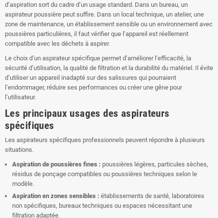
d’aspiration sort du cadre d’un usage standard. Dans un bureau, un
aspirateur poussière peut suffire. Dans un local technique, un atelier, une
zone de maintenance, un établissement sensible ou un environnement avec
poussières particulières, il faut vérifier que l’appareil est réellement
compatible avec les déchets à aspirer.
Le choix d’un aspirateur spécifique permet d’améliorer l’efficacité, la
sécurité d’utilisation, la qualité de filtration et la durabilité du matériel. Il évite
d’utiliser un appareil inadapté sur des salissures qui pourraient
l’endommager, réduire ses performances ou créer une gêne pour
l’utilisateur.
Les principaux usages des aspirateurs
spécifiques
Les aspirateurs spécifiques professionnels peuvent répondre à plusieurs
situations.
Aspiration de poussières fines :
poussières légères, particules sèches,
résidus de ponçage compatibles ou poussières techniques selon le
modèle.
Aspiration en zones sensibles :
établissements de santé, laboratoires
non spécifiques, bureaux techniques ou espaces nécessitant une
filtration adaptée.