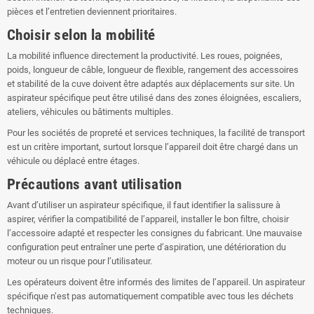
pièces et l’entretien deviennent prioritaires.
Choisir selon la mobilité
La mobilité influence directement la productivité. Les roues, poignées,
poids, longueur de câble, longueur de flexible, rangement des accessoires
et stabilité de la cuve doivent être adaptés aux déplacements sur site. Un
aspirateur spécifique peut être utilisé dans des zones éloignées, escaliers,
ateliers, véhicules ou bâtiments multiples.
Pour les sociétés de propreté et services techniques, la facilité de transport
est un critère important, surtout lorsque l’appareil doit être chargé dans un
véhicule ou déplacé entre étages.
Précautions avant utilisation
Avant d’utiliser un aspirateur spécifique, il faut identifier la salissure à
aspirer, vérifier la compatibilité de l’appareil, installer le bon filtre, choisir
l’accessoire adapté et respecter les consignes du fabricant. Une mauvaise
configuration peut entraîner une perte d’aspiration, une détérioration du
moteur ou un risque pour l’utilisateur.
Les opérateurs doivent être informés des limites de l’appareil. Un aspirateur
spécifique n’est pas automatiquement compatible avec tous les déchets
techniques.