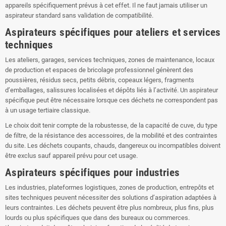
appareils spécifiquement prévus à cet effet. Il ne faut jamais utiliser un
aspirateur standard sans validation de compatibilité.
Aspirateurs spécifiques pour ateliers et services
techniques
Les ateliers, garages, services techniques, zones de maintenance, locaux
de production et espaces de bricolage professionnel génèrent des
poussières, résidus secs, petits débris, copeaux légers, fragments
d’emballages, salissures localisées et dépôts liés à l’activité. Un aspirateur
spécifique peut être nécessaire lorsque ces déchets ne correspondent pas
à un usage tertiaire classique.
Le choix doit tenir compte de la robustesse, de la capacité de cuve, du type
de filtre, de la résistance des accessoires, de la mobilité et des contraintes
du site. Les déchets coupants, chauds, dangereux ou incompatibles doivent
être exclus sauf appareil prévu pour cet usage.
Aspirateurs spécifiques pour industries
Les industries, plateformes logistiques, zones de production, entrepôts et
sites techniques peuvent nécessiter des solutions d’aspiration adaptées à
leurs contraintes. Les déchets peuvent être plus nombreux, plus fins, plus
lourds ou plus spécifiques que dans des bureaux ou commerces.