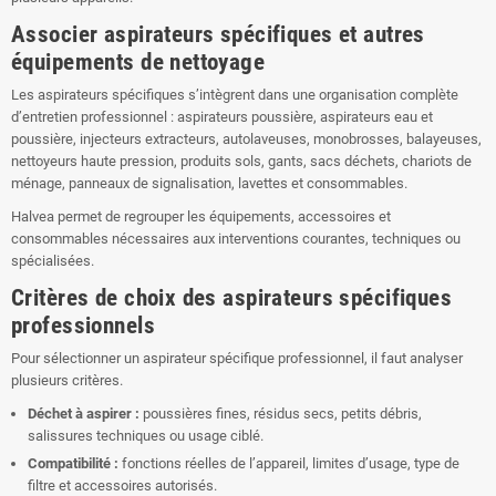
Associer aspirateurs spécifiques et autres
équipements de nettoyage
Les aspirateurs spécifiques s’intègrent dans une organisation complète
d’entretien professionnel : aspirateurs poussière, aspirateurs eau et
poussière, injecteurs extracteurs, autolaveuses, monobrosses, balayeuses,
nettoyeurs haute pression, produits sols, gants, sacs déchets, chariots de
ménage, panneaux de signalisation, lavettes et consommables.
Halvea permet de regrouper les équipements, accessoires et
consommables nécessaires aux interventions courantes, techniques ou
spécialisées.
Critères de choix des aspirateurs spécifiques
professionnels
Pour sélectionner un aspirateur spécifique professionnel, il faut analyser
plusieurs critères.
Déchet à aspirer :
poussières fines, résidus secs, petits débris,
salissures techniques ou usage ciblé.
Compatibilité :
fonctions réelles de l’appareil, limites d’usage, type de
filtre et accessoires autorisés.