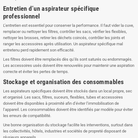
Entretien d’un aspirateur spécifique
professionnel
L’entretien est essentiel pour conserver la performance. Il faut vider la cuve,
remplacer ou nettoyer les filtres, contrôler les sacs, vérifier les flexibles,
nettoyer les brosses, retirer les déchets coincés, contrôler les joints et
ranger les accessoires après utilisation. Un aspirateur spécifique mal
entretenu perd rapidement son efficacité.
Les filtres doivent être remplacés dès qu’ils sont saturés ou endommagés.
Les accessoires usés doivent être renouvelés pour maintenir une aspiration
correcte et éviter les pertes de temps.
Stockage et organisation des consommables
Les aspirateurs spécifiques doivent être stockés dans un local propre, sec
et organisé. Les sacs, filtres, suceurs, flexibles, tubes et accessoires
doivent être disponibles à proximité afin d’éviter l’immobilisation de
l’appareil. Les consommables doivent être identifiés par modèle pour éviter
les erreurs de compatibilité.
Une bonne organisation du stockage facilite les interventions, surtout dans
les collectivités, hôtels, industries et sociétés de propreté disposant de
plusieurs appareils.