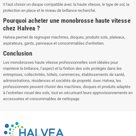
Il faut choisir un disque compatible avec la haute vitesse, le type de sol, la
protection en place et le niveau de brillance recherché.
Pourquoi acheter une monobrosse haute vitesse
chez Halvea ?
Halvea permet de regrouper machines, disques, produits sols, plateaux,
aspirateurs, gants, panneaux et consommables d’entretien.
Conclusion
Les monobrosses haute vitesse professionnelles sont idéales pour
maintenir la brillance, l’aspect et la finition des sols protégés dans les
entreprises, collectivités, hôtels, commerces, établissements de santé,
administrations, résidences et sociétés de propreté. Avec Halvea, les
professionnels peuvent choisir des machines, disques et produits adaptés
à l’entretien visuel des sols, tout en sécurisant leurs approvisionnements en
accessoires et consommables de nettoyage.