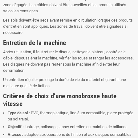
zone dégagée. Les câbles doivent être surveillés et les produits utilisés
selon les consignes.
Les sols doivent être secs avant remise en circulation lorsque des produits
d’entretien sont appliqués. Les zones de travail doivent être signalées si
nécessaire.
Entretien de la machine
Après utilisation, il faut retirer le disque, nettoyer le plateau, contrôler le
câble, dépoussiérer la machine, vérifier les roues et ranger les accessoires.
Les disques ne doivent pas rester sous la machine afin d’éviter leur
déformation.
Un entretien régulier prolonge la durée de vie du matériel et garantit une
meilleure qualité de finition.
Critères de choix d’une monobrosse haute
vitesse
Type de sol :
PVC, thermoplastique, linoléum compatible, pierre protégée
ou sol traité.
Objectif :
lustrage, polissage, spray entretien ou maintien de brillance.
Vitesse :
adaptée aux opérations de finition et aux disques compatibles.