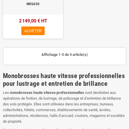
NRS450
2 149,00 € HT
ACHETER
Affichage 1-5 de 5 article(s)
Monobrosses haute vitesse professionnelles
pour lustrage et entretien de brillance
Les
monobrosses haute vitesse professionnelles
sont destinées aux
opérations de finition, de lustrage, de polissage et d’entretien de brillance
des sols protégés. Elles sont utilisées dans les entreprises, bureaux,
collectivités, hôtels, commerces, établissements de santé, écoles,
administrations, résidences, halls d’accueil, couloirs, magasins et sociétés
de propreté.