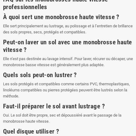
professionnelles
À quoi sert une monobrosse haute vitesse ?
Elle sert principalement au lustrage, au polissage et à l’entretien de brillance
des sols propres, secs, protégés et compatibles.
Peut-on laver un sol avec une monobrosse haute
vitesse ?
Elle n’est pas destinée au lavage intensif. Pour laver, récurer ou décaper, une
monobrosse basse vitesse est généralement plus adaptée.
Quels sols peut-on lustrer ?
Les sols protégés et compatibles comme certains PVC, thermoplastiques,
linoléums compatibles ou pierres protégées peuvent être lustrés selon la
méthode.
Faut-il préparer le sol avant lustrage ?
Oui. Le sol doit être propre, sec et dépoussiéré avant le passage de la
monobrosse haute vitesse.
Quel disque utiliser ?