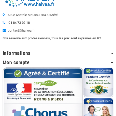
6 rue Anatole Moussu 78490 Méré
01 84 73 02 18
contact@halvea.fr
Site réservé aux professionnels, tous les prix sont exprimés en HT
Informations
Mon compte