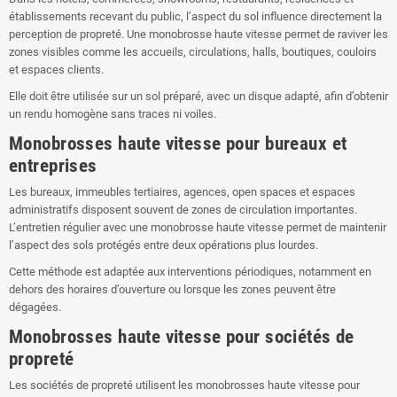
établissements recevant du public, l’aspect du sol influence directement la
perception de propreté. Une monobrosse haute vitesse permet de raviver les
zones visibles comme les accueils, circulations, halls, boutiques, couloirs
et espaces clients.
Elle doit être utilisée sur un sol préparé, avec un disque adapté, afin d’obtenir
un rendu homogène sans traces ni voiles.
Monobrosses haute vitesse pour bureaux et
entreprises
Les bureaux, immeubles tertiaires, agences, open spaces et espaces
administratifs disposent souvent de zones de circulation importantes.
L’entretien régulier avec une monobrosse haute vitesse permet de maintenir
l’aspect des sols protégés entre deux opérations plus lourdes.
Cette méthode est adaptée aux interventions périodiques, notamment en
dehors des horaires d’ouverture ou lorsque les zones peuvent être
dégagées.
Monobrosses haute vitesse pour sociétés de
propreté
Les sociétés de propreté utilisent les monobrosses haute vitesse pour