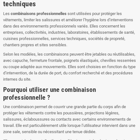
techniques
Les
combinaisons professionnelles
sont utilisées pour protéger les
vêtements, limiter les salissures et améliorer l’hygiène lors d’interventions
dans des environnements professionnels variés. Elles concernent les
entreprises, collectivités, industries, laboratoires, établissements de santé,
cuisines professionnelles, services techniques, sociétés de propreté,
chantiers propres et sites sensibles.
Selon les modèles, les combinaisons peuvent être jetables ou réutilisables,
avec capuche, fermeture frontale, poignets élastiqués, chevilles resserrées
ou coupe adaptée aux mouvements. Elles sont choisies en fonction du type
d’intervention, de la durée de port, du confort recherché et des procédures
internes du site.
Pourquoi utiliser une combinaison
professionnelle ?
Une combinaison permet de couvrir une grande partie du corps afin de
protéger les vêtements contre les poussières, projections légères,
salissures, éclaboussures ou contacts avec certains environnements de
travail. Elle est particulièrement utile lorsque l’utilisateur intervient dans une
zone sale, sensible ou nécessitant une tenue dédiée.