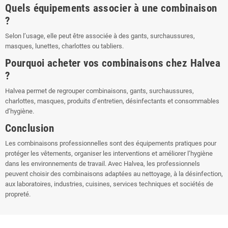
Quels équipements associer à une combinaison
?
Selon l’usage, elle peut être associée à des gants, surchaussures,
masques, lunettes, charlottes ou tabliers.
Pourquoi acheter vos combinaisons chez Halvea
?
Halvea permet de regrouper combinaisons, gants, surchaussures,
charlottes, masques, produits d’entretien, désinfectants et consommables
d’hygiène.
Conclusion
Les combinaisons professionnelles sont des équipements pratiques pour
protéger les vêtements, organiser les interventions et améliorer l’hygiène
dans les environnements de travail. Avec Halvea, les professionnels
peuvent choisir des combinaisons adaptées au nettoyage, à la désinfection,
aux laboratoires, industries, cuisines, services techniques et sociétés de
propreté.