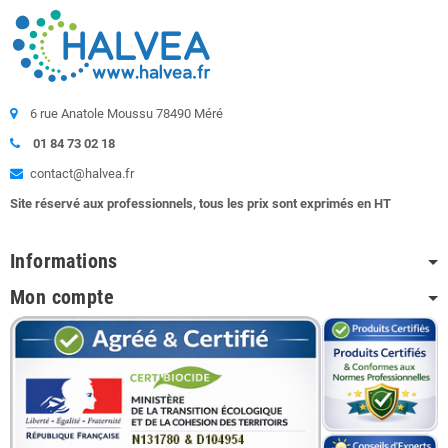
6 rue Anatole Moussu 78490 Méré
01 84 73 02 18
contact@halvea.fr
Site réservé aux professionnels, tous les prix sont exprimés en HT
Informations
Mon compte