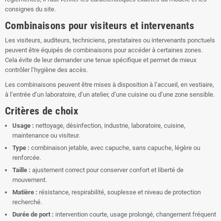
consignes du site.
Combinaisons pour visiteurs et intervenants
Les visiteurs, auditeurs, techniciens, prestataires ou intervenants ponctuels
peuvent être équipés de combinaisons pour accéder à certaines zones.
Cela évite de leur demander une tenue spécifique et permet de mieux
contrôler l’hygiène des accès.
Les combinaisons peuvent être mises à disposition à l’accueil, en vestiaire,
à l’entrée d’un laboratoire, d’un atelier, d’une cuisine ou d’une zone sensible.
Critères de choix
Usage :
nettoyage, désinfection, industrie, laboratoire, cuisine,
maintenance ou visiteur.
Type :
combinaison jetable, avec capuche, sans capuche, légère ou
renforcée.
Taille :
ajustement correct pour conserver confort et liberté de
mouvement.
Matière :
résistance, respirabilité, souplesse et niveau de protection
recherché.
Durée de port :
intervention courte, usage prolongé, changement fréquent