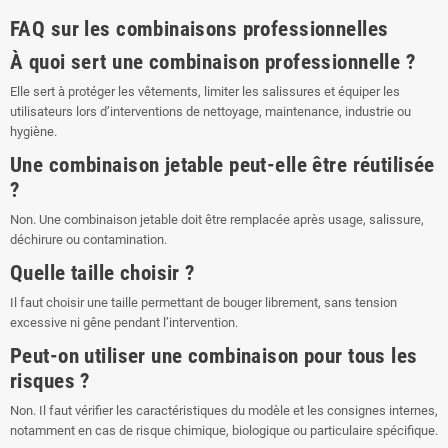
FAQ sur les combinaisons professionnelles
À quoi sert une combinaison professionnelle ?
Elle sert à protéger les vêtements, limiter les salissures et équiper les
utilisateurs lors d’interventions de nettoyage, maintenance, industrie ou
hygiène.
Une combinaison jetable peut-elle être réutilisée
?
Non. Une combinaison jetable doit être remplacée après usage, salissure,
déchirure ou contamination.
Quelle taille choisir ?
Il faut choisir une taille permettant de bouger librement, sans tension
excessive ni gêne pendant l’intervention.
Peut-on utiliser une combinaison pour tous les
risques ?
Non. Il faut vérifier les caractéristiques du modèle et les consignes internes,
notamment en cas de risque chimique, biologique ou particulaire spécifique.