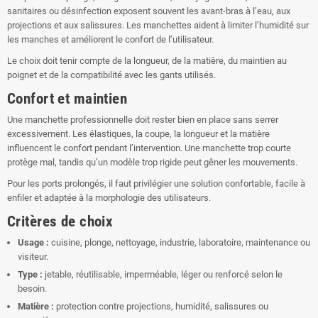
sanitaires ou désinfection exposent souvent les avant-bras à l’eau, aux
projections et aux salissures. Les manchettes aident à limiter l’humidité sur
les manches et améliorent le confort de l’utilisateur.
Le choix doit tenir compte de la longueur, de la matière, du maintien au
poignet et de la compatibilité avec les gants utilisés.
Confort et maintien
Une manchette professionnelle doit rester bien en place sans serrer
excessivement. Les élastiques, la coupe, la longueur et la matière
influencent le confort pendant l’intervention. Une manchette trop courte
protège mal, tandis qu’un modèle trop rigide peut gêner les mouvements.
Pour les ports prolongés, il faut privilégier une solution confortable, facile à
enfiler et adaptée à la morphologie des utilisateurs.
Critères de choix
Usage :
cuisine, plonge, nettoyage, industrie, laboratoire, maintenance ou
visiteur.
Type :
jetable, réutilisable, imperméable, léger ou renforcé selon le
besoin.
Matière :
protection contre projections, humidité, salissures ou