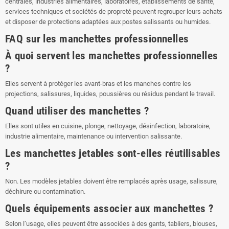
centrales, industries alimentaires, laboratoires, établissements de santé,
services techniques et sociétés de propreté peuvent regrouper leurs achats
et disposer de protections adaptées aux postes salissants ou humides.
FAQ sur les manchettes professionnelles
À quoi servent les manchettes professionnelles
?
Elles servent à protéger les avant-bras et les manches contre les
projections, salissures, liquides, poussières ou résidus pendant le travail.
Quand utiliser des manchettes ?
Elles sont utiles en cuisine, plonge, nettoyage, désinfection, laboratoire,
industrie alimentaire, maintenance ou intervention salissante.
Les manchettes jetables sont-elles réutilisables
?
Non. Les modèles jetables doivent être remplacés après usage, salissure,
déchirure ou contamination.
Quels équipements associer aux manchettes ?
Selon l’usage, elles peuvent être associées à des gants, tabliers, blouses,