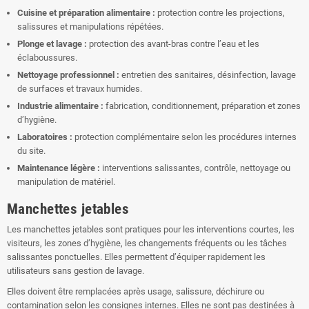
Cuisine et préparation alimentaire :
protection contre les projections,
salissures et manipulations répétées.
Plonge et lavage :
protection des avant-bras contre l’eau et les
éclaboussures.
Nettoyage professionnel :
entretien des sanitaires, désinfection, lavage
de surfaces et travaux humides.
Industrie alimentaire :
fabrication, conditionnement, préparation et zones
d’hygiène.
Laboratoires :
protection complémentaire selon les procédures internes
du site.
Maintenance légère :
interventions salissantes, contrôle, nettoyage ou
manipulation de matériel.
Manchettes jetables
Les manchettes jetables sont pratiques pour les interventions courtes, les
visiteurs, les zones d’hygiène, les changements fréquents ou les tâches
salissantes ponctuelles. Elles permettent d’équiper rapidement les
utilisateurs sans gestion de lavage.
Elles doivent être remplacées après usage, salissure, déchirure ou
contamination selon les consignes internes. Elles ne sont pas destinées à