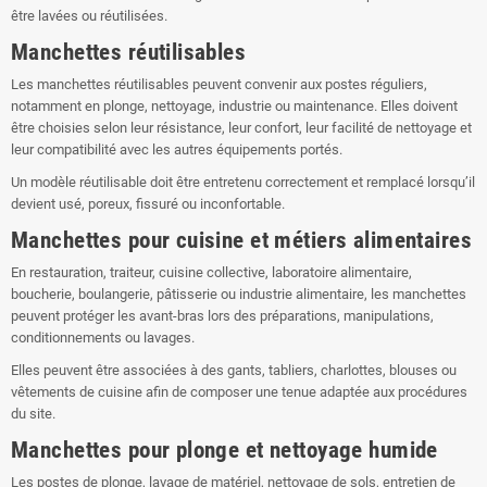
être lavées ou réutilisées.
Manchettes réutilisables
Les manchettes réutilisables peuvent convenir aux postes réguliers,
notamment en plonge, nettoyage, industrie ou maintenance. Elles doivent
être choisies selon leur résistance, leur confort, leur facilité de nettoyage et
leur compatibilité avec les autres équipements portés.
Un modèle réutilisable doit être entretenu correctement et remplacé lorsqu’il
devient usé, poreux, fissuré ou inconfortable.
Manchettes pour cuisine et métiers alimentaires
En restauration, traiteur, cuisine collective, laboratoire alimentaire,
boucherie, boulangerie, pâtisserie ou industrie alimentaire, les manchettes
peuvent protéger les avant-bras lors des préparations, manipulations,
conditionnements ou lavages.
Elles peuvent être associées à des gants, tabliers, charlottes, blouses ou
vêtements de cuisine afin de composer une tenue adaptée aux procédures
du site.
Manchettes pour plonge et nettoyage humide
Les postes de plonge, lavage de matériel, nettoyage de sols, entretien de