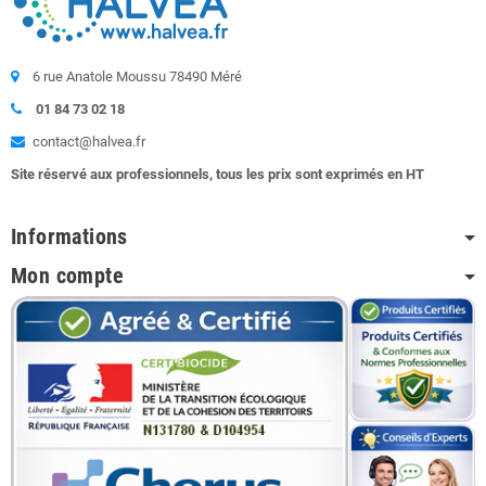
6 rue Anatole Moussu 78490 Méré
01 84 73 02 18
contact@halvea.fr
Site réservé aux professionnels, tous les prix sont exprimés en HT
Informations
Mon compte