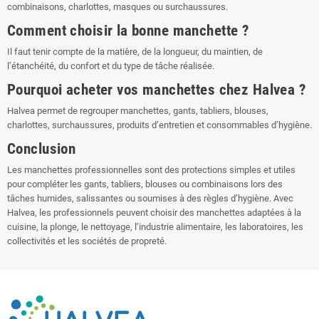
combinaisons, charlottes, masques ou surchaussures.
Comment choisir la bonne manchette ?
Il faut tenir compte de la matière, de la longueur, du maintien, de
l’étanchéité, du confort et du type de tâche réalisée.
Pourquoi acheter vos manchettes chez Halvea ?
Halvea permet de regrouper manchettes, gants, tabliers, blouses,
charlottes, surchaussures, produits d’entretien et consommables d’hygiène.
Conclusion
Les manchettes professionnelles sont des protections simples et utiles
pour compléter les gants, tabliers, blouses ou combinaisons lors des
tâches humides, salissantes ou soumises à des règles d’hygiène. Avec
Halvea, les professionnels peuvent choisir des manchettes adaptées à la
cuisine, la plonge, le nettoyage, l’industrie alimentaire, les laboratoires, les
collectivités et les sociétés de propreté.