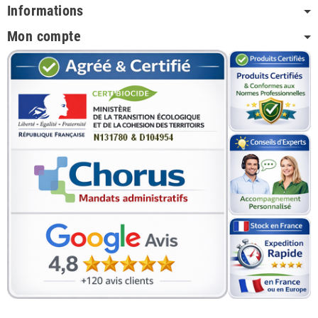
Informations
Mon compte