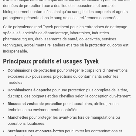
données de protection face à des liquides, poussières et aérosols
biologiquement contaminés, ainsi qu’au sang, fluides corporels et agents
pathogènes présents dans le sang selon les références concernées.
Cette polyvalence rend Tyvek pertinent pour les entreprises de nettoyage
spécialisé, sociétés de désamiantage, laboratoires, industries
pharmaceutiques, établissements de santé, collectivités, services
techniques, agroalimentaire, ateliers et sites où la protection du corps est
indispensable.
Principaux produits et usages Tyvek
Combinaisons de protection
pour protéger le corps lors d’interventions
exposées aux poussières, projections ou contaminants selon les
modèles.
Combinaisons à capuche
pour une protection plus complète de la tête,
du corps, des poignets et des chevilles selon la conception du vêtement.
Blouses et vestes de protection
pour laboratoires, ateliers, zones
techniques ou environnements contrôlés.
Manchettes
pour protéger les avant-bras lors de manipulations ou
opérations localisées.
Surchaussures et couvre-bottes
pour limiter les contaminations et